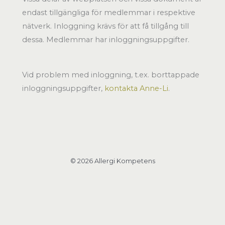
endast tillgängliga för medlemmar i respektive
nätverk. Inloggning krävs för att få tillgång till
dessa. Medlemmar har inloggningsuppgifter.
Vid problem med inloggning, t.ex. borttappade
inloggningsuppgifter,
kontakta Anne-Li
.
© 2026 Allergi Kompetens