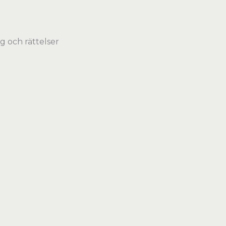
g och rättelser