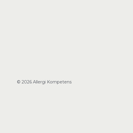
© 2026 Allergi Kompetens