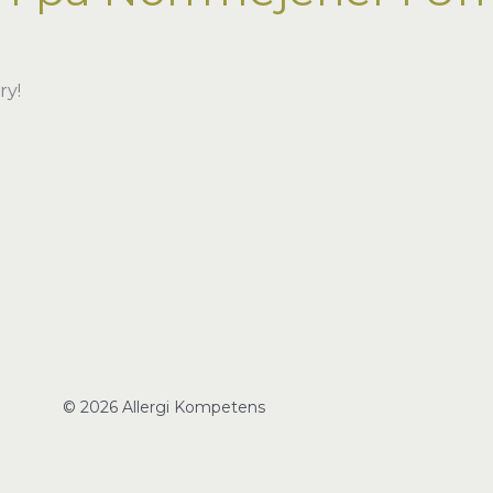
ry!
© 2026 Allergi Kompetens