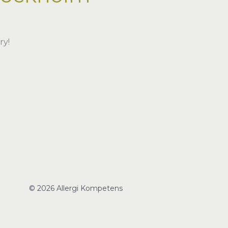
ry!
© 2026 Allergi Kompetens