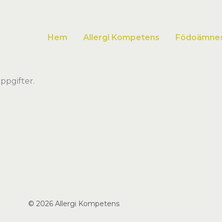
Hem
Allergi Kompetens
Födoämnesa
ppgifter.
© 2026 Allergi Kompetens