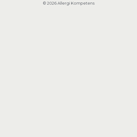
© 2026 Allergi Kompetens