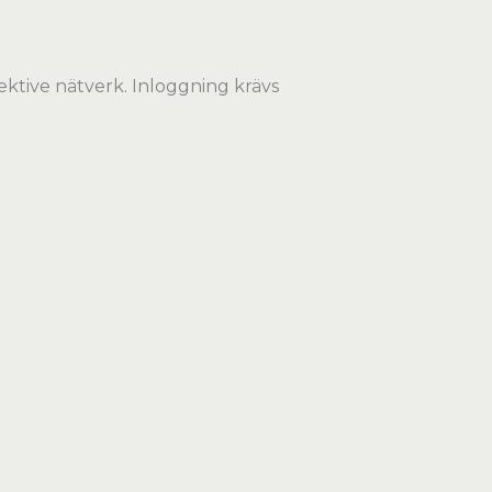
ektive nätverk. Inloggning krävs