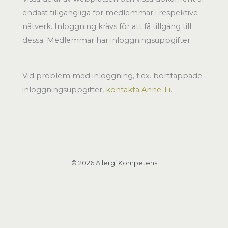
endast tillgängliga för medlemmar i respektive
nätverk. Inloggning krävs för att få tillgång till
dessa. Medlemmar har inloggningsuppgifter.
Vid problem med inloggning, t.ex. borttappade
inloggningsuppgifter,
kontakta Anne-Li
.
© 2026 Allergi Kompetens