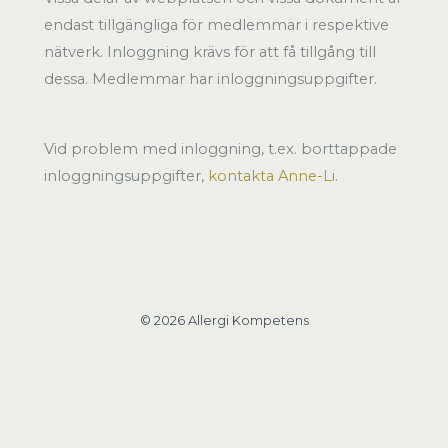
endast tillgängliga för medlemmar i respektive
nätverk. Inloggning krävs för att få tillgång till
dessa. Medlemmar har inloggningsuppgifter.
Vid problem med inloggning, t.ex. borttappade
inloggningsuppgifter,
kontakta Anne-Li
.
© 2026 Allergi Kompetens