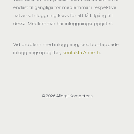
endast tillgängliga för medlemmar i respektive
nätverk. Inloggning krävs för att få tillgång till
dessa. Medlemmar har inloggningsuppgifter.
Vid problem med inloggning, t.ex. borttappade
inloggningsuppgifter,
kontakta Anne-Li
.
© 2026 Allergi Kompetens