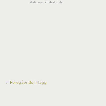
their recent clinical study.
←
Föregående Inlägg