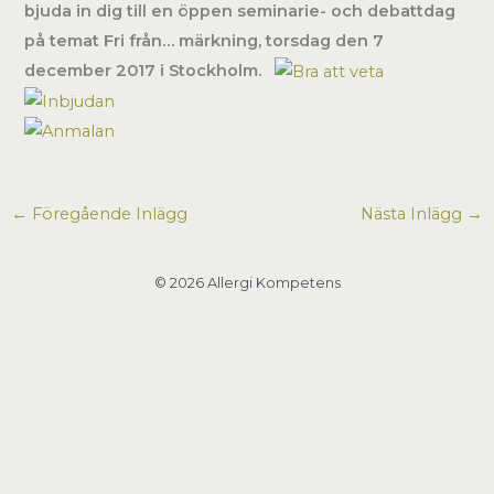
bjuda in dig till en öppen seminarie- och debattdag
på temat Fri från… märkning, torsdag den 7
december 2017 i Stockholm.
←
Föregående Inlägg
Nästa Inlägg
→
© 2026 Allergi Kompetens