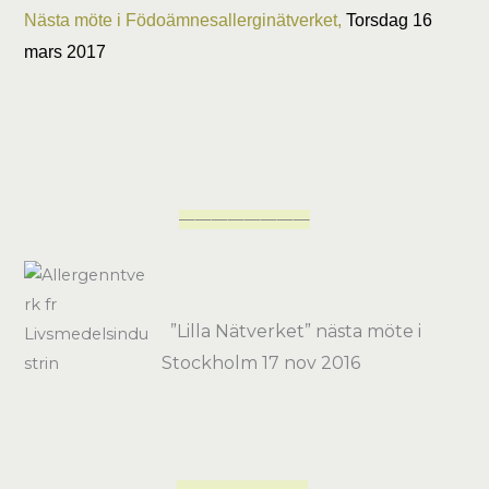
Nästa möte i Födoämnesallerginätverket,
Torsdag 16
mars 2017
————————
”Lilla Nätverket” nästa möte i
Stockholm 17 nov 2016