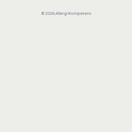
© 2026 Allergi Kompetens