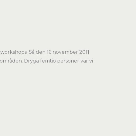
 workshops. Så den 16 november 2011
 områden. Dryga femtio personer var vi