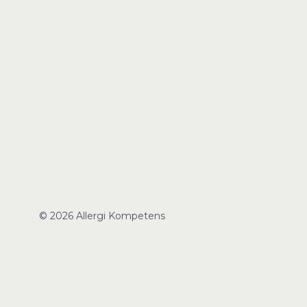
© 2026 Allergi Kompetens